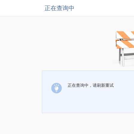
正在查询中
正在查询中，请刷新重试