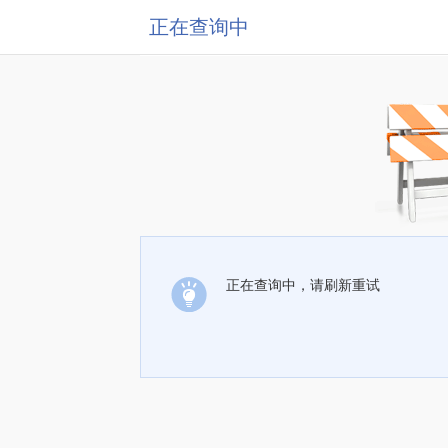
正在查询中
正在查询中，请刷新重试