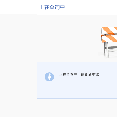
正在查询中
正在查询中，请刷新重试