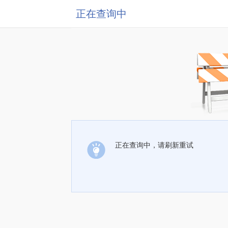
正在查询中
正在查询中，请刷新重试